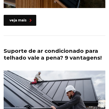
veja mais
Suporte de ar condicionado para
telhado vale a pena? 9 vantagens!