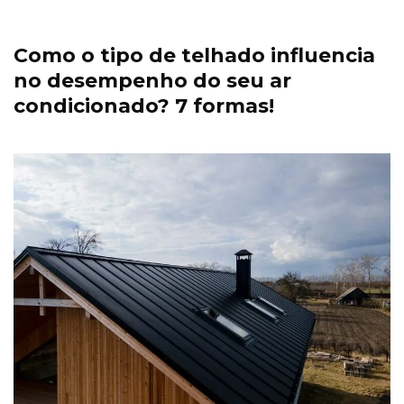
Como o tipo de telhado influencia
no desempenho do seu ar
condicionado? 7 formas!