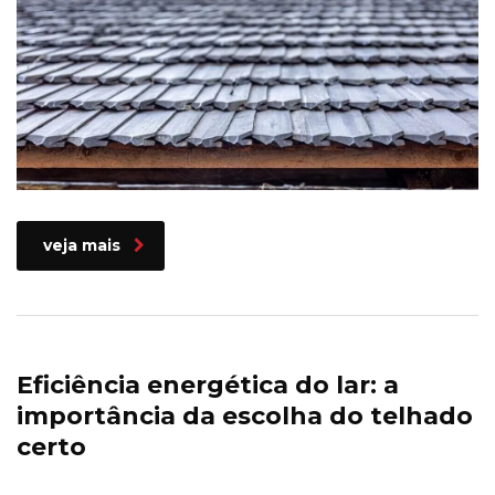
veja mais
Eficiência energética do lar: a
importância da escolha do telhado
certo