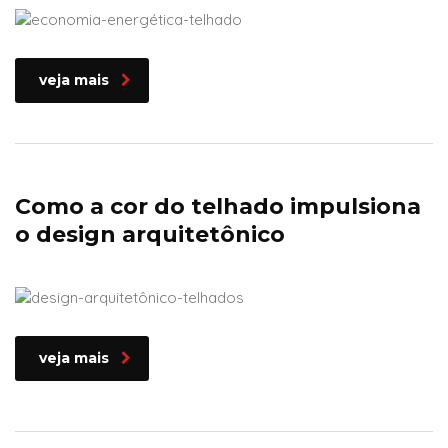
veja mais
Como a cor do telhado impulsiona
o design arquitetônico
veja mais