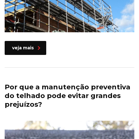
veja mais
Por que a manutenção preventiva
do telhado pode evitar grandes
prejuízos?