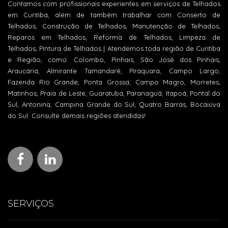
Contamos com profissionais experientes em serviços de Telhados
em Curitiba, além de também trabalhar com Conserto de
Telhados, Construção de Telhados, Manutenção de Telhados,
Reparos em Telhados, Reforma de Telhados, Limpeza de
Telhados, Pintura de Telhados | Atendemos toda região de Curitiba
e Região, como: Colombo, Pinhais, São José dos Pinhais,
Araucária, Almirante Tamandaré, Piraquara, Campo Largo,
Fazenda Rio Grande, Ponta Grossa, Campo Magro, Morretes,
Matinhos, Praia de Leste, Guaratuba, Paranaguá, Itapoá, Pontal do
Sul, Antonina, Campina Grande do Sul, Quatro Barras, Bocaiúva
do Sul. Consulte demais regiões atendidas!
SERVIÇOS