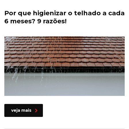
Por que higienizar o telhado a cada
6 meses? 9 razões!
veja mais