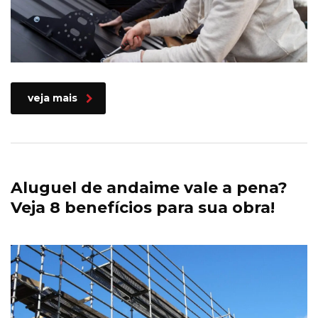
veja mais
Aluguel de andaime vale a pena?
Veja 8 benefícios para sua obra!