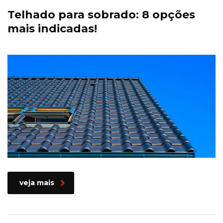
Telhado para sobrado: 8 opções
mais indicadas!
veja mais