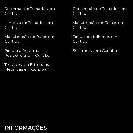
Reformas de Telhados em
Construção de Telhados em
Curitiba
Curitiba
Limpeza de Telhados em
Manutenção de Calhas em
Curitiba
Curitiba
Manutenção de Rufos em
Pintura de telhados em
Curitiba
Curitiba
Pintura e Reforma
Serralheria em Curitiba
Residencial em Curitiba
Telhados em Estruturas
Metálicas em Curitiba
INFORMAÇÕES