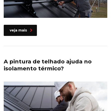
veja mais
A pintura de telhado ajuda no
isolamento térmico?