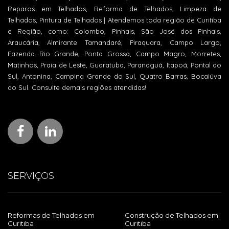
Reparos em Telhados, Reforma de Telhados, Limpeza de
Telhados, Pintura de Telhados | Atendemos toda região de Curitiba
e Região, como: Colombo, Pinhais, São José dos Pinhais,
Araucária, Almirante Tamandaré, Piraquara, Campo Largo,
Fazenda Rio Grande, Ponta Grossa, Campo Magro, Morretes,
Matinhos, Praia de Leste, Guaratuba, Paranaguá, Itapoá, Pontal do
Sul, Antonina, Campina Grande do Sul, Quatro Barras, Bocaiúva
do Sul. Consulte demais regiões atendidas!
SERVIÇOS
Reformas de Telhados em
Construção de Telhados em
Curitiba
Curitiba