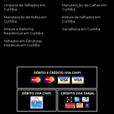
Limpeza de Telhados em
Manutenção de Calhas em
Curitiba
Curitiba
Manutenção de Rufos em
Pintura de telhados em
Curitiba
Curitiba
Pintura e Reforma
Serralheria em Curitiba
Residencial em Curitiba
Telhados em Estruturas
Metálicas em Curitiba