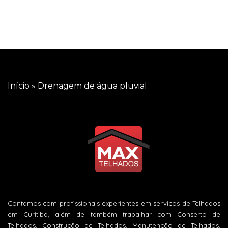
Início
»
Drenagem de água pluvial
Contamos com profissionais experientes em serviços de Telhados
em Curitiba, além de também trabalhar com Conserto de
Telhados, Construção de Telhados, Manutenção de Telhados,