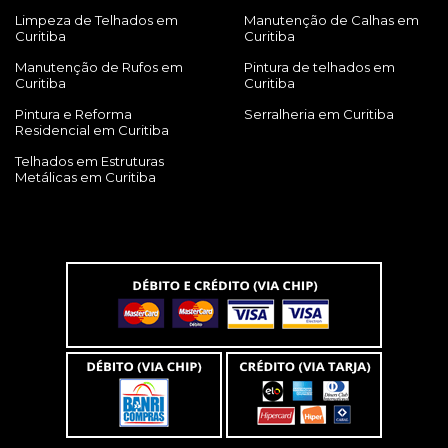
Limpeza de Telhados em
Manutenção de Calhas em
Curitiba
Curitiba
Manutenção de Rufos em
Pintura de telhados em
Curitiba
Curitiba
Pintura e Reforma
Serralheria em Curitiba
Residencial em Curitiba
Telhados em Estruturas
Metálicas em Curitiba