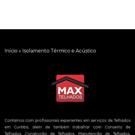
Início
»
Isolamento Térmico e Acústico
Contamos com profissionais experientes em serviços de Telhados
em Curitiba, além de também trabalhar com Conserto de
Telhados, Construção de Telhados, Manutenção de Telhados,