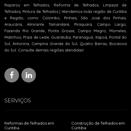
Reparos em Telhados, Reforma de Telhados, Limpeza de
Telhados, Pintura de Telhados | Atendemos toda região de Curitiba
e Região, como: Colombo, Pinhais, São José dos Pinhais,
Araucária, Almirante Tamandaré, Piraquara, Campo Largo,
Fazenda Rio Grande, Ponta Grossa, Campo Magro, Morretes,
Matinhos, Praia de Leste, Guaratuba, Paranaguá, Itapoá, Pontal do
Sul, Antonina, Campina Grande do Sul, Quatro Barras, Bocaiúva
do Sul. Consulte demais regiões atendidas!
SERVIÇOS
Reformas de Telhados em
Construção de Telhados em
Curitiba
Curitiba