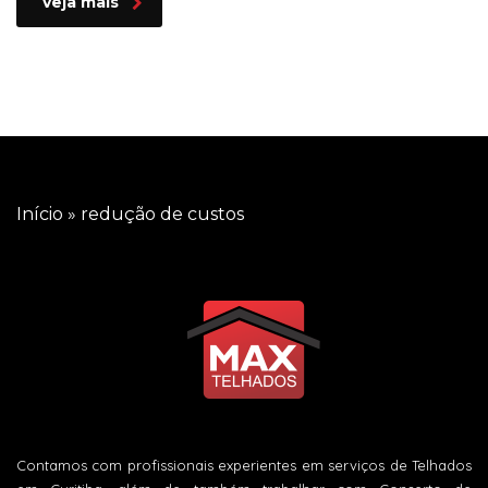
veja mais
Início
»
redução de custos
Contamos com profissionais experientes em serviços de Telhados