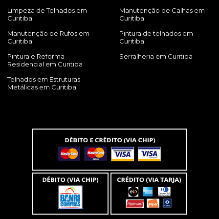
Limpeza de Telhados em
Manutenção de Calhas em
Curitiba
Curitiba
Manutenção de Rufos em
Pintura de telhados em
Curitiba
Curitiba
Pintura e Reforma
Serralheria em Curitiba
Residencial em Curitiba
Telhados em Estruturas
Metálicas em Curitiba