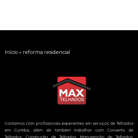
Início
»
reforma residencial
Contamos com profissionais experientes em serviços de Telhados
em Curitiba, além de também trabalhar com Conserto de
Telhados, Construção de Telhados, Manutenção de Telhados,