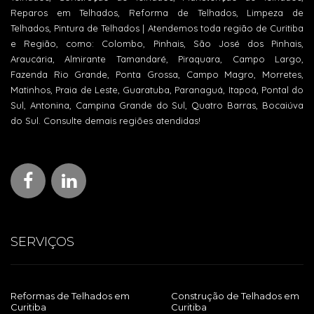
Reparos em Telhados, Reforma de Telhados, Limpeza de
Telhados, Pintura de Telhados | Atendemos toda região de Curitiba
e Região, como: Colombo, Pinhais, São José dos Pinhais,
Araucária, Almirante Tamandaré, Piraquara, Campo Largo,
Fazenda Rio Grande, Ponta Grossa, Campo Magro, Morretes,
Matinhos, Praia de Leste, Guaratuba, Paranaguá, Itapoá, Pontal do
Sul, Antonina, Campina Grande do Sul, Quatro Barras, Bocaiúva
do Sul. Consulte demais regiões atendidas!
SERVIÇOS
Reformas de Telhados em
Construção de Telhados em
Curitiba
Curitiba