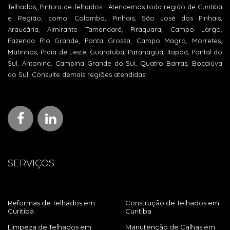
Telhados, Pintura de Telhados | Atendemos toda região de Curitiba
e Região, como: Colombo, Pinhais, São José dos Pinhais,
Araucária, Almirante Tamandaré, Piraquara, Campo Largo,
Fazenda Rio Grande, Ponta Grossa, Campo Magro, Morretes,
Matinhos, Praia de Leste, Guaratuba, Paranaguá, Itapoá, Pontal do
Sul, Antonina, Campina Grande do Sul, Quatro Barras, Bocaiúva
do Sul. Consulte demais regiões atendidas!
SERVIÇOS
Reformas de Telhados em
Construção de Telhados em
Curitiba
Curitiba
Limpeza de Telhados em
Manutenção de Calhas em