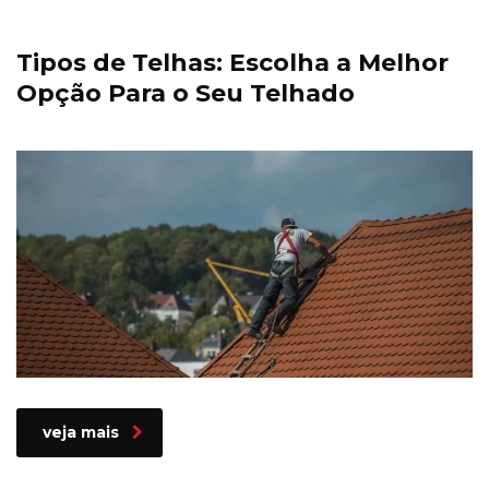
Tipos de Telhas: Escolha a Melhor
Opção Para o Seu Telhado
veja mais