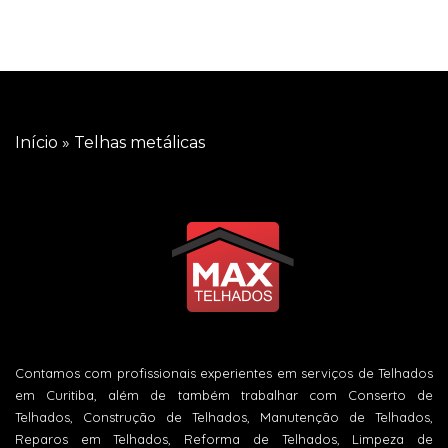
Início
»
Telhas metálicas
Contamos com profissionais experientes em serviços de Telhados
em Curitiba, além de também trabalhar com Conserto de
Telhados, Construção de Telhados, Manutenção de Telhados,
Reparos em Telhados, Reforma de Telhados, Limpeza de