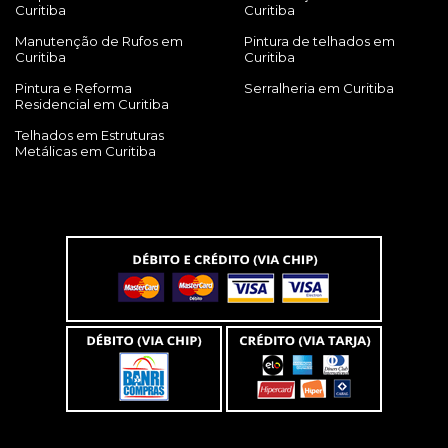
Curitiba
Curitiba
Manutenção de Rufos em
Pintura de telhados em
Curitiba
Curitiba
Pintura e Reforma
Serralheria em Curitiba
Residencial em Curitiba
Telhados em Estruturas
Metálicas em Curitiba