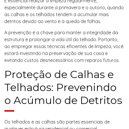
É essencial realizar a limpeza regularmente,
especialmente durante a primavera e o outono, quando
as calhas e os telhados tendem a acumular mais
detritos devido ao vento e à queda de folhas.
A prevenção é a chave para manter a integridade da
estrutura e prolongar a vida útil do telhado. Portanto,
ao empregar essas técnicas eficientes de limpeza, você
estará investindo na preservação de sua casa e
evitando custos desnecessários com reparos futuros.
Proteção de Calhas e
Telhados: Prevenindo
o Acúmulo de Detritos
Os telhados e as calhas são partes essenciais de
qualquer estrutura residencial ou comercial,