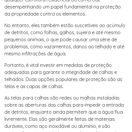
desempenhando um papel fundamental na proteção
da propriedade contra os elementos.
No entanto, eles também estão suscetíveis ao acúmulo
de detritos, como folhas, galhos, sujeira e até mesmo
pequenos animais, o que pode causar uma série de
problemas, como vazamentos, danos ao telhado e até
mesmo infiltrações de água.
Portanto, é vital investir em medidas de proteção
adequadas para garantir a integridade de calhas e
telhados. Duas opções populares de proteção são as
telas e as capas de calhas.
As telas para calhas são redes ou malhas instaladas
sobre as aberturas das calhas para impedir a entrada
de detritos, enquanto ainda permitem que a água flua
livremente. Elas são geralmente feitas de materiais
duráveis, como aço inoxidável ou alumínio, e são