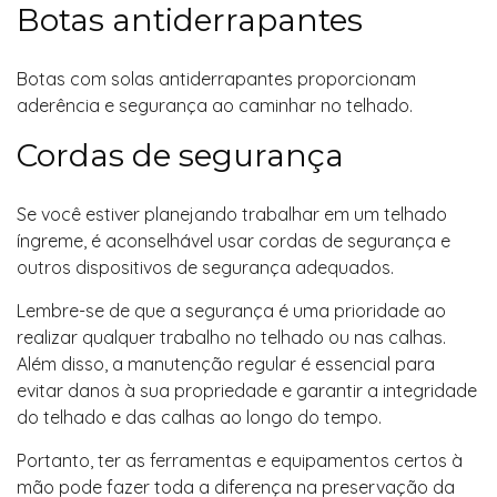
Botas antiderrapantes
Botas com solas antiderrapantes proporcionam
aderência e segurança ao caminhar no telhado.
Cordas de segurança
Se você estiver planejando trabalhar em um telhado
íngreme, é aconselhável usar cordas de segurança e
outros dispositivos de segurança adequados.
Lembre-se de que a segurança é uma prioridade ao
realizar qualquer trabalho no telhado ou nas calhas.
Além disso, a manutenção regular é essencial para
evitar danos à sua propriedade e garantir a integridade
do telhado e das calhas ao longo do tempo.
Portanto, ter as ferramentas e equipamentos certos à
mão pode fazer toda a diferença na preservação da