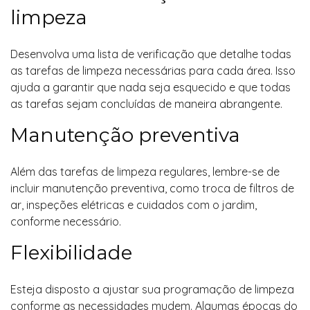
limpeza
Desenvolva uma lista de verificação que detalhe todas
as tarefas de limpeza necessárias para cada área. Isso
ajuda a garantir que nada seja esquecido e que todas
as tarefas sejam concluídas de maneira abrangente.
Manutenção preventiva
Além das tarefas de limpeza regulares, lembre-se de
incluir manutenção preventiva, como troca de filtros de
ar, inspeções elétricas e cuidados com o jardim,
conforme necessário.
Flexibilidade
Esteja disposto a ajustar sua programação de limpeza
conforme as necessidades mudem. Algumas épocas do