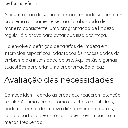
de forma eficaz.
A acumulação de sujeira e desordem pode se tornar um
problema rapidamente se não for abordada de
maneira consistente. Uma programação de limpeza
regular é a chave para evitar que isso aconteça.
Ela envolve a definição de tarefas de limpeza em
intervalos específicos, adaptados às necessidades do
ambiente e à intensidade de uso. Aqui estão algumas
sugestões para criar uma programação eficaz:
Avaliação das necessidades
Comece identificando as áreas que requerem atenção
regular. Algumas áreas, como cozinhas e banheiros,
podem precisar de limpeza diária, enquanto outras,
como quartos ou escritórios, podem ser limpas com
menos frequência