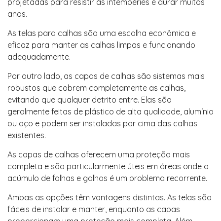
projetadas para resistir às intempéries e durar muitos
anos.
As telas para calhas são uma escolha econômica e
eficaz para manter as calhas limpas e funcionando
adequadamente.
Por outro lado, as capas de calhas são sistemas mais
robustos que cobrem completamente as calhas,
evitando que qualquer detrito entre. Elas são
geralmente feitas de plástico de alta qualidade, alumínio
ou aço e podem ser instaladas por cima das calhas
existentes.
As capas de calhas oferecem uma proteção mais
completa e são particularmente úteis em áreas onde o
acúmulo de folhas e galhos é um problema recorrente.
Ambas as opções têm vantagens distintas. As telas são
fáceis de instalar e manter, enquanto as capas