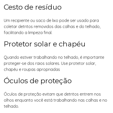
Cesto de resíduo
Um recipiente ou saco de lixo pode ser usado para
coletar detritos removidos das calhas e do telhado,
facilitando a limpeza final.
Protetor solar e chapéu
Quando estiver trabalhando no telhado, é importante
proteger-se dos raios solares. Use protetor solar,
chapéu e roupas apropriadas
Óculos de proteção
Óculos de proteção evitam que detritos entrem nos
olhos enquanto você está trabalhando nas calhas e no
telhado.