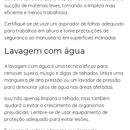
sucção de materiais leves, tornando a limpeza mais
eficiente e menos trabalhosa.
Certifique-se de usar um aspirador de folhas adequado
para trabalhos em altura e tome precauções de
segurança ao manuseá-lo em superfícies inclinadas
Lavagem com água
A lavagem com água é uma técnica eficaz para
remover sujeira, musgo e algas de telhados. Utilize uma
mangueira de alta pressão ou um lavador de pressão
para direcionar jatos de água nas áreas afetadas.
Isso não apenas limpará o telhado, mas também
ajudará a evitar o crescimento de organismos
prejudiciais. Lembre-se de usar equipamento de
proteção adequado para evitar lesões.