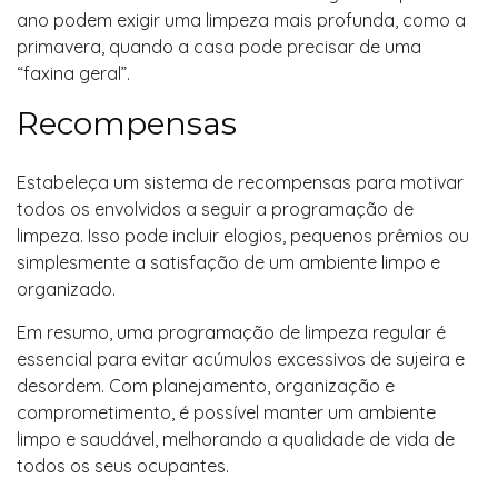
ano podem exigir uma limpeza mais profunda, como a
primavera, quando a casa pode precisar de uma
“faxina geral”.
Recompensas
Estabeleça um sistema de recompensas para motivar
todos os envolvidos a seguir a programação de
limpeza. Isso pode incluir elogios, pequenos prêmios ou
simplesmente a satisfação de um ambiente limpo e
organizado.
Em resumo, uma programação de limpeza regular é
essencial para evitar acúmulos excessivos de sujeira e
desordem. Com planejamento, organização e
comprometimento, é possível manter um ambiente
limpo e saudável, melhorando a qualidade de vida de
todos os seus ocupantes.