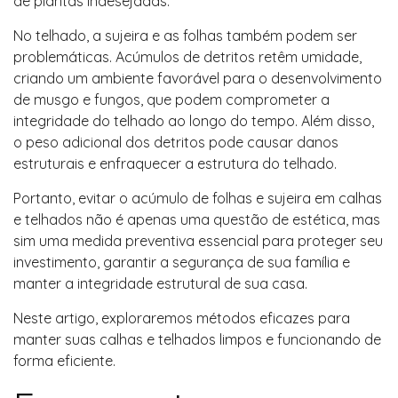
de plantas indesejadas.
No telhado, a sujeira e as folhas também podem ser
problemáticas. Acúmulos de detritos retêm umidade,
criando um ambiente favorável para o desenvolvimento
de musgo e fungos, que podem comprometer a
integridade do telhado ao longo do tempo. Além disso,
o peso adicional dos detritos pode causar danos
estruturais e enfraquecer a estrutura do telhado.
Portanto, evitar o acúmulo de folhas e sujeira em calhas
e telhados não é apenas uma questão de estética, mas
sim uma medida preventiva essencial para proteger seu
investimento, garantir a segurança de sua família e
manter a integridade estrutural de sua casa.
Neste artigo, exploraremos métodos eficazes para
manter suas calhas e telhados limpos e funcionando de
forma eficiente.