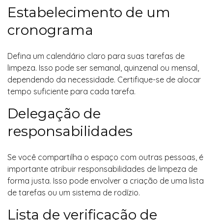
Estabelecimento de um
cronograma
Defina um calendário claro para suas tarefas de
limpeza. Isso pode ser semanal, quinzenal ou mensal,
dependendo da necessidade. Certifique-se de alocar
tempo suficiente para cada tarefa.
Delegação de
responsabilidades
Se você compartilha o espaço com outras pessoas, é
importante atribuir responsabilidades de limpeza de
forma justa. Isso pode envolver a criação de uma lista
de tarefas ou um sistema de rodízio.
Lista de verificação de