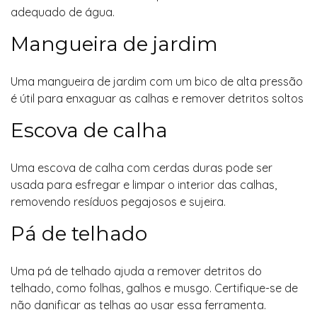
adequado de água.
Mangueira de jardim
Uma mangueira de jardim com um bico de alta pressão
é útil para enxaguar as calhas e remover detritos soltos
Escova de calha
Uma escova de calha com cerdas duras pode ser
usada para esfregar e limpar o interior das calhas,
removendo resíduos pegajosos e sujeira.
Pá de telhado
Uma pá de telhado ajuda a remover detritos do
telhado, como folhas, galhos e musgo. Certifique-se de
não danificar as telhas ao usar essa ferramenta.