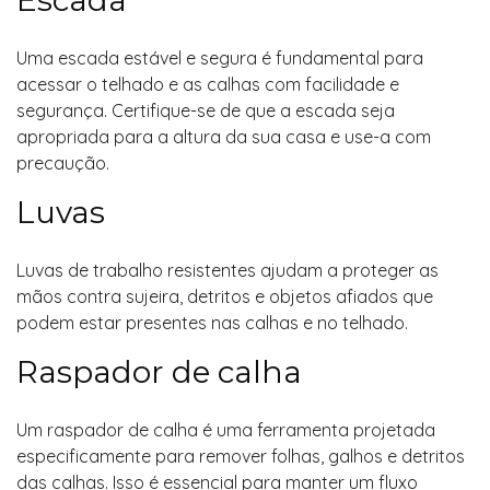
Escada
Uma escada estável e segura é fundamental para
acessar o telhado e as calhas com facilidade e
segurança. Certifique-se de que a escada seja
apropriada para a altura da sua casa e use-a com
precaução.
Luvas
Luvas de trabalho resistentes ajudam a proteger as
mãos contra sujeira, detritos e objetos afiados que
podem estar presentes nas calhas e no telhado.
Raspador de calha
Um raspador de calha é uma ferramenta projetada
especificamente para remover folhas, galhos e detritos
das calhas. Isso é essencial para manter um fluxo