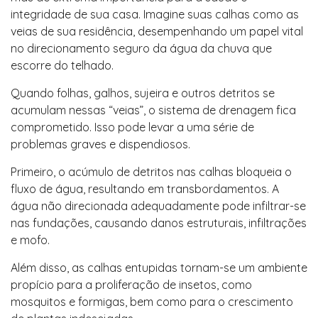
integridade de sua casa. Imagine suas calhas como as
veias de sua residência, desempenhando um papel vital
no direcionamento seguro da água da chuva que
escorre do telhado.
Quando folhas, galhos, sujeira e outros detritos se
acumulam nessas “veias”, o sistema de drenagem fica
comprometido. Isso pode levar a uma série de
problemas graves e dispendiosos.
Primeiro, o acúmulo de detritos nas calhas bloqueia o
fluxo de água, resultando em transbordamentos. A
água não direcionada adequadamente pode infiltrar-se
nas fundações, causando danos estruturais, infiltrações
e mofo.
Além disso, as calhas entupidas tornam-se um ambiente
propício para a proliferação de insetos, como
mosquitos e formigas, bem como para o crescimento