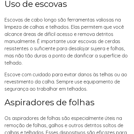
Uso de escovas
Escovas de cabo longo são ferramentas valiosas na
limpeza de calhas e telhados. Elas permitem que você
alcance áreas de difícil acesso e remova detritos
manualmente. É importante usar escovas de cerdas
resistentes o suficiente para desalojar sujeira e folhas,
mas não tão duras a ponto de danificar a superfície do
telhado.
Escove com cuidado para evitar danos às telhas ou ao
revestimento da calha. Sempre use equipamento de
segurança ao trabalhar em telhados.
Aspiradores de folhas
Os aspiradores de folhas são especialmente úteis na
remoção de folhas, galhos e outros detritos soltos de
calhas e telhados. Esses dispositivos são eficazes para