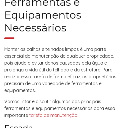
Ferramentas e
Equipamentos
Necessários
Manter as calhas e telhados limpos é uma parte
essencial da manutenção de qualquer propriedade,
pois ajuda a evitar danos causados pela água e
prolonga a vida útil do telhado e da estrutura. Para
realizar essa tarefa de forma eficaz, os proprietários
precisam de uma variedade de ferramentas e
equipamentos.
Vamos listar e discutir algumas das principais
ferramentas e equipamentos necessários para essa
importante
tarefa de manutenção
: