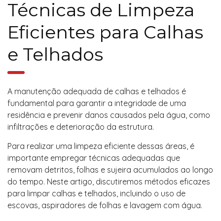
Técnicas de Limpeza
Eficientes para Calhas
e Telhados
A manutenção adequada de calhas e telhados é
fundamental para garantir a integridade de uma
residência e prevenir danos causados pela água, como
infiltrações e deterioração da estrutura.
Para realizar uma limpeza eficiente dessas áreas, é
importante empregar técnicas adequadas que
removam detritos, folhas e sujeira acumulados ao longo
do tempo. Neste artigo, discutiremos métodos eficazes
para limpar calhas e telhados, incluindo o uso de
escovas, aspiradores de folhas e lavagem com água.