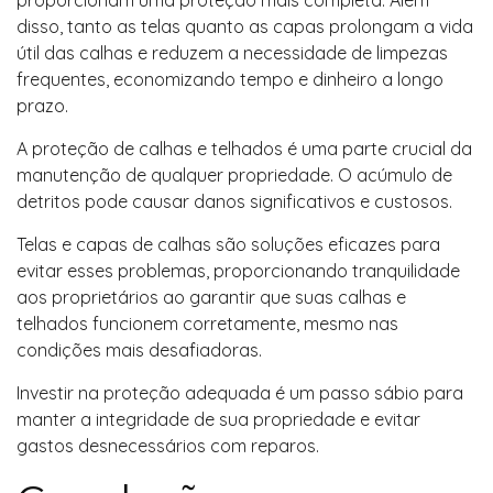
proporcionam uma proteção mais completa. Além
disso, tanto as telas quanto as capas prolongam a vida
útil das calhas e reduzem a necessidade de limpezas
frequentes, economizando tempo e dinheiro a longo
prazo.
A proteção de calhas e telhados é uma parte crucial da
manutenção de qualquer propriedade. O acúmulo de
detritos pode causar danos significativos e custosos.
Telas e capas de calhas são soluções eficazes para
evitar esses problemas, proporcionando tranquilidade
aos proprietários ao garantir que suas calhas e
telhados funcionem corretamente, mesmo nas
condições mais desafiadoras.
Investir na proteção adequada é um passo sábio para
manter a integridade de sua propriedade e evitar
gastos desnecessários com reparos.