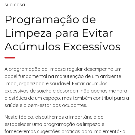
sua casa.
Programação de
Limpeza para Evitar
Acúmulos Excessivos
A programação de limpeza regular desempenha um
papel fundamental na manutenção de um ambiente
limpo, organizado e saudável. Evitar acúmulos
excessivos de sujeira e desordem não apenas melhora
a estética de um espaço, mas também contribui para a
saúde e o bem-estar dos ocupantes.
Neste tópico, discutiremos a importância de
estabelecer uma programação de limpeza e
forneceremos sugestões práticas para implementá-la