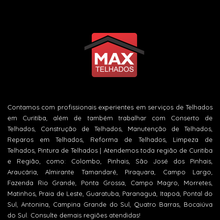
Contamos com profissionais experientes em serviços de Telhados
em Curitiba, além de também trabalhar com Conserto de
Telhados, Construção de Telhados, Manutenção de Telhados,
Reparos em Telhados, Reforma de Telhados, Limpeza de
Telhados, Pintura de Telhados | Atendemos toda região de Curitiba
e Região, como: Colombo, Pinhais, São José dos Pinhais,
Araucária, Almirante Tamandaré, Piraquara, Campo Largo,
Fazenda Rio Grande, Ponta Grossa, Campo Magro, Morretes,
Matinhos, Praia de Leste, Guaratuba, Paranaguá, Itapoá, Pontal do
Sul, Antonina, Campina Grande do Sul, Quatro Barras, Bocaiúva
do Sul. Consulte demais regiões atendidas!