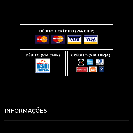
INFORMAÇÕES