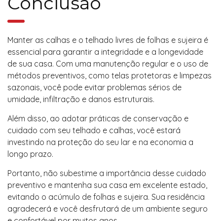
Conclusão
Manter as calhas e o telhado livres de folhas e sujeira é
essencial para garantir a integridade e a longevidade
de sua casa. Com uma manutenção regular e o uso de
métodos preventivos, como telas protetoras e limpezas
sazonais, você pode evitar problemas sérios de
umidade, infiltração e danos estruturais.
Além disso, ao adotar práticas de conservação e
cuidado com seu telhado e calhas, você estará
investindo na proteção do seu lar e na economia a
longo prazo.
Portanto, não subestime a importância desse cuidado
preventivo e mantenha sua casa em excelente estado,
evitando o acúmulo de folhas e sujeira. Sua residência
agradecerá e você desfrutará de um ambiente seguro
e confortável por muitos anos.