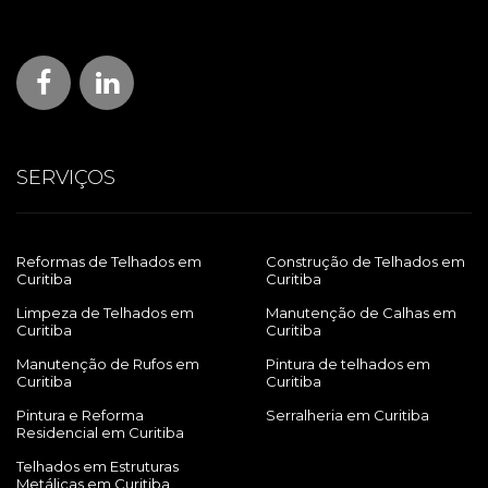
SERVIÇOS
Reformas de Telhados em
Construção de Telhados em
Curitiba
Curitiba
Limpeza de Telhados em
Manutenção de Calhas em
Curitiba
Curitiba
Manutenção de Rufos em
Pintura de telhados em
Curitiba
Curitiba
Pintura e Reforma
Serralheria em Curitiba
Residencial em Curitiba
Telhados em Estruturas
Metálicas em Curitiba