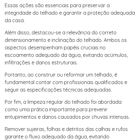
Essas ações são essenciais para preservar a
integridade do telhado e garantir a proteção adequada
da casa.
Além disso, destacou-se a relevância do correto
dimensionamento e inclinação do telhado. Ambos os
aspectos desempenham papéis cruciais no
escoamento adequado da água, evitando acúmulos,
infiltrações e danos estruturais.
Portanto, ao construir ou reformar um telhado, é
fundamental contar com profissionais qualificados e
seguir as especificações técnicas adequadas.
Por fim, a limpeza regular do telhado foi abordada
como uma prática importante para prevenir
entupimentos e danos causados por chuvas intensas.
Remover sujeiras, folhas e detritos das calhas e rufos
garante o fluxo adequado da água, evitando