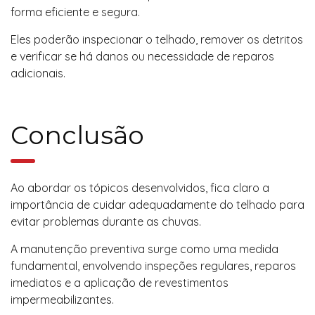
forma eficiente e segura.
Eles poderão inspecionar o telhado, remover os detritos
e verificar se há danos ou necessidade de reparos
adicionais.
Conclusão
Ao abordar os tópicos desenvolvidos, fica claro a
importância de cuidar adequadamente do telhado para
evitar problemas durante as chuvas.
A manutenção preventiva surge como uma medida
fundamental, envolvendo inspeções regulares, reparos
imediatos e a aplicação de revestimentos
impermeabilizantes.