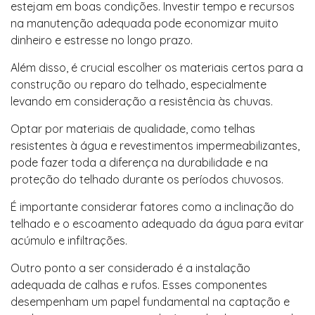
estejam em boas condições. Investir tempo e recursos
na manutenção adequada pode economizar muito
dinheiro e estresse no longo prazo.
Além disso, é crucial escolher os materiais certos para a
construção ou reparo do telhado, especialmente
levando em consideração a resistência às chuvas.
Optar por materiais de qualidade, como telhas
resistentes à água e revestimentos impermeabilizantes,
pode fazer toda a diferença na durabilidade e na
proteção do telhado durante os períodos chuvosos.
É importante considerar fatores como a inclinação do
telhado e o escoamento adequado da água para evitar
acúmulo e infiltrações.
Outro ponto a ser considerado é a instalação
adequada de calhas e rufos. Esses componentes
desempenham um papel fundamental na captação e