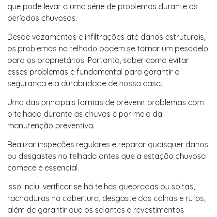
que pode levar a uma série de problemas durante os
períodos chuvosos.
Desde vazamentos e infiltrações até danos estruturais,
os problemas no telhado podem se tornar um pesadelo
para os proprietários. Portanto, saber como evitar
esses problemas é fundamental para garantir a
segurança e a durabilidade de nossa casa.
Uma das principais formas de prevenir problemas com
o telhado durante as chuvas é por meio da
manutenção preventiva.
Realizar inspeções regulares e reparar quaisquer danos
ou desgastes no telhado antes que a estação chuvosa
comece é essencial.
Isso inclui verificar se há telhas quebradas ou soltas,
rachaduras na cobertura, desgaste das calhas e rufos,
além de garantir que os selantes e revestimentos