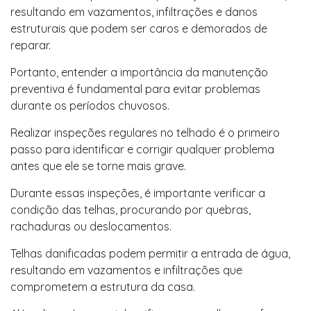
resultando em vazamentos, infiltrações e danos
estruturais que podem ser caros e demorados de
reparar.
Portanto, entender a importância da manutenção
preventiva é fundamental para evitar problemas
durante os períodos chuvosos.
Realizar inspeções regulares no telhado é o primeiro
passo para identificar e corrigir qualquer problema
antes que ele se torne mais grave.
Durante essas inspeções, é importante verificar a
condição das telhas, procurando por quebras,
rachaduras ou deslocamentos.
Telhas danificadas podem permitir a entrada de água,
resultando em vazamentos e infiltrações que
comprometem a estrutura da casa.