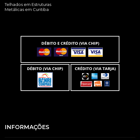
Telhados em Estruturas
Metálicas em Curitiba
INFORMAÇÕES