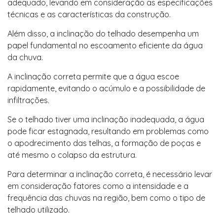
adequado, levando em consideração as especificações
técnicas e as características da construção.
Além disso, a inclinação do telhado desempenha um
papel fundamental no escoamento eficiente da água
da chuva.
A inclinação correta permite que a água escoe
rapidamente, evitando o acúmulo e a possibilidade de
infiltrações.
Se o telhado tiver uma inclinação inadequada, a água
pode ficar estagnada, resultando em problemas como
o apodrecimento das telhas, a formação de poças e
até mesmo o colapso da estrutura.
Para determinar a inclinação correta, é necessário levar
em consideração fatores como a intensidade e a
frequência das chuvas na região, bem como o tipo de
telhado utilizado.