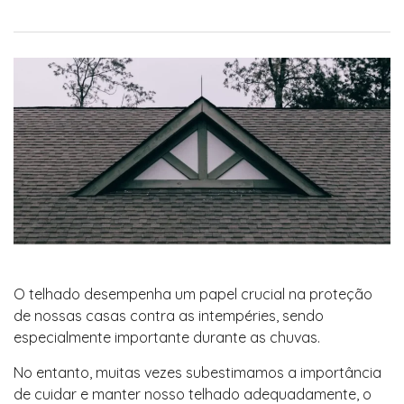
O telhado desempenha um papel crucial na proteção
de nossas casas contra as intempéries, sendo
especialmente importante durante as chuvas.
No entanto, muitas vezes subestimamos a importância
de cuidar e manter nosso telhado adequadamente, o