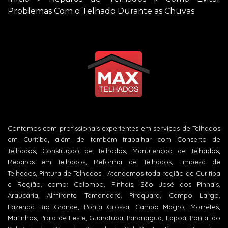
Problemas Com o Telhado Durante as Chuvas
Contamos com profissionais experientes em serviços de Telhados
em Curitiba, além de também trabalhar com Conserto de
Telhados, Construção de Telhados, Manutenção de Telhados,
Reparos em Telhados, Reforma de Telhados, Limpeza de
Telhados, Pintura de Telhados | Atendemos toda região de Curitiba
e Região, como: Colombo, Pinhais, São José dos Pinhais,
Araucária, Almirante Tamandaré, Piraquara, Campo Largo,
Fazenda Rio Grande, Ponta Grossa, Campo Magro, Morretes,
Matinhos, Praia de Leste, Guaratuba, Paranaguá, Itapoá, Pontal do