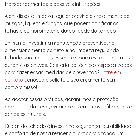
transbordamentos e possíveis infiltrações.
Além disso, a limpeza regular previne o crescimento de
musgos, líquens e fungos, que podem danificar as
telhas e comprometer a durabilidade do telhado.
Em suma, investir na manutenção preventiva, no
dimensionamento correto e na limpeza regular do
telhado são medidas essenciais para evitar problemas
durante as chuvas. Gostaria de técnicos especializados
para fazer essas medidas de prevenção?
Entre em
contato
conosco e solicite o seu orçamento sem
compromisso!
Ao adotar essas práticas, garantimos a proteção
adequada da casa, evitando vazamentos, infiltrações e
danos estruturais.
Cuidar do telhado é investir na segurança, durabilidade
e conforto de nossa residência, proporcionando um