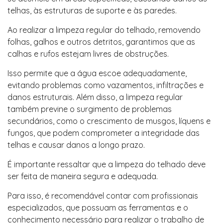
telhas, às estruturas de suporte e às paredes.
Ao realizar a limpeza regular do telhado, removendo
folhas, galhos e outros detritos, garantimos que as
calhas e rufos estejam livres de obstruções.
Isso permite que a água escoe adequadamente,
evitando problemas como vazamentos, infiltrações e
danos estruturais. Além disso, a limpeza regular
também previne o surgimento de problemas
secundários, como o crescimento de musgos, líquens e
fungos, que podem comprometer a integridade das
telhas e causar danos a longo prazo.
É importante ressaltar que a limpeza do telhado deve
ser feita de maneira segura e adequada.
Para isso, é recomendável contar com profissionais
especializados, que possuam as ferramentas e o
conhecimento necessário para realizar o trabalho de