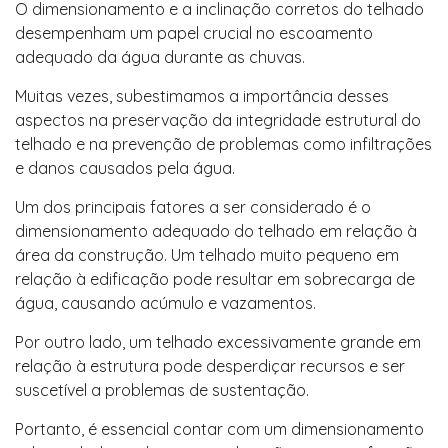
O dimensionamento e a inclinação corretos do telhado
desempenham um papel crucial no escoamento
adequado da água durante as chuvas.
Muitas vezes, subestimamos a importância desses
aspectos na preservação da integridade estrutural do
telhado e na prevenção de problemas como infiltrações
e danos causados pela água.
Um dos principais fatores a ser considerado é o
dimensionamento adequado do telhado em relação à
área da construção. Um telhado muito pequeno em
relação à edificação pode resultar em sobrecarga de
água, causando acúmulo e vazamentos.
Por outro lado, um telhado excessivamente grande em
relação à estrutura pode desperdiçar recursos e ser
suscetível a problemas de sustentação.
Portanto, é essencial contar com um dimensionamento