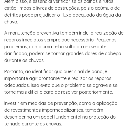
Além disso, é essencial verificar se as calhas e rufos
estão limpos e livres de obstruções, pois o acúmulo de
detritos pode prejudicar o fluxo adequado da água da
chuva.
A manutenção preventiva também inclui a realização de
reparos imediatos sempre que necessário. Pequenos
problemas, como uma telha solta ou um selante
danificado, podem se tornar grandes dores de cabeça
durante as chuvas.
Portanto, ao identificar qualquer sinal de dano, é
importante agir prontamente e realizar os reparos
adequados. Isso evita que o problema se agrave e se
torne mais difícil e caro de resolver posteriormente.
Investir em medidas de prevenção, como a aplicação
de revestimentos impermeabilizantes, também
desempenha um papel fundamental na proteção do
telhado durante as chuvas.