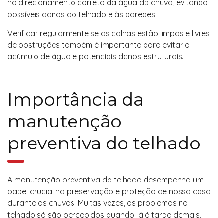
no direcionamento correto da água da chuva, evitando
possíveis danos ao telhado e às paredes.
Verificar regularmente se as calhas estão limpas e livres
de obstruções também é importante para evitar o
acúmulo de água e potenciais danos estruturais.
Importância da
manutenção
preventiva do telhado
A manutenção preventiva do telhado desempenha um
papel crucial na preservação e proteção de nossa casa
durante as chuvas. Muitas vezes, os problemas no
telhado só são percebidos quando já é tarde demais,