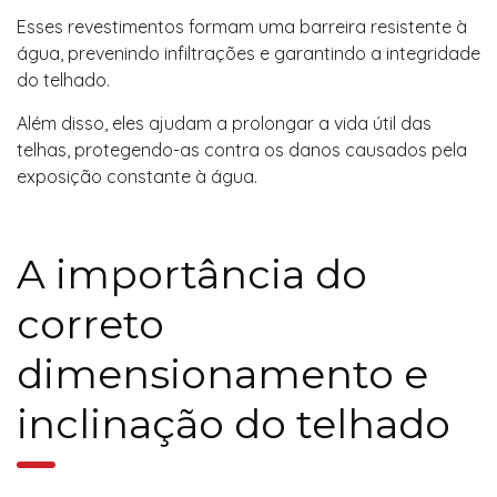
Esses revestimentos formam uma barreira resistente à
água, prevenindo infiltrações e garantindo a integridade
do telhado.
Além disso, eles ajudam a prolongar a vida útil das
telhas, protegendo-as contra os danos causados pela
exposição constante à água.
A importância do
correto
dimensionamento e
inclinação do telhado