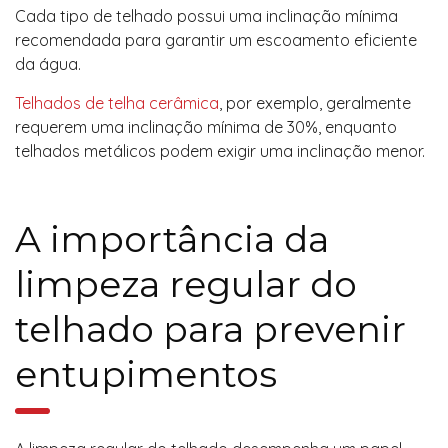
Cada tipo de telhado possui uma inclinação mínima
recomendada para garantir um escoamento eficiente
da água.
Telhados de telha cerâmica
, por exemplo, geralmente
requerem uma inclinação mínima de 30%, enquanto
telhados metálicos podem exigir uma inclinação menor.
A importância da
limpeza regular do
telhado para prevenir
entupimentos