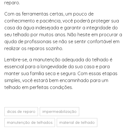
reparo.
Com as ferramentas certas, um pouco de
conhecimento e paciência, você poderá proteger sua
casa da água indesejada e garantir a integridade do
seu telhado por muitos anos. Não hesite em procurar a
ajuda de profissionais se não se sentir confortável em
realizar os reparos sozinho.
Lembre-se, a manutenção adequada do telhado é
essencial para a longevidade da sua casa e para
manter sua família seca e segura. Com essas etapas
simples, você estará bem encaminhado para um
telhado em perfeitas condições.
dicas de reparo
impermeabilização
manutenção de telhados
material de telhado