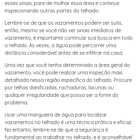
esses sinais, pare de molhar essa área e continue
inspecionando outras partes do telhado.
Lembre-se de que os vazamentos podem ser sutis,
então, mesmo se você não ver sinais imediatos de
vazamento, é importante continuar sua busca em todo
o telhado. Às vezes, a água pode percorrer uma
distância considerável antes de se infiltrar na casa.
Uma vez que você tenha determinado a área geral do
vazamento, você pode realizar uma inspeção mais
detalhada nessa região específica do telhado. Procure
por telhas danificadas, rachaduras, lacunas ou
qualquer irregularidade que possa ser a fonte do
problema.
Usar uma mangueira de água para localizar
vazamentos no telhado é uma técnica prática e eficaz.
No entanto, lembre-se de que a segurança é
fundamental ao trabalhar no telhado, e é aconselhável