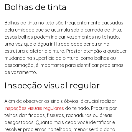
Bolhas de tinta
Bolhas de tinta no teto são frequentemente causadas
pela umidade que se acumula sob a camada de tinta.
Essas bolhas podem indicar vazamentos no telhado,
uma vez que a água infiltrada pode penetrar na
estrutura e afetar a pintura. Prestar atenção a qualquer
mudança na superfície da pintura, como bolhas ou
descamação, é importante para identificar problemas
de vazamento.
Inspeção visual regular
Além de observar os sinais óbvios, é crucial realizar
inspeções visuais regulares
do telhado. Procure por
telhas danificadas, fissuras, rachaduras ou áreas
desgastadas. Quanto mais cedo você identificar e
resolver problemas no telhado, menor será o dano