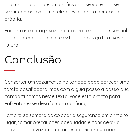
procurar a ajuda de um profissional se você não se
sentir confortável em realizar essa tarefa por conta
própria.
Encontrar e corrigir vazamentos no telhado é essencial
para proteger sua casa e evitar danos significativos no
futuro.
Conclusão
Consertar um vazamento no telhado pode parecer uma
tarefa desafiadora, mas com o guia passo a passo que
compartilhamos neste texto, você está pronto para
enfrentar esse desafio com confiança.
Lembre-se sempre de colocar a segurança em primeiro
lugar, tomar precauções adequadas e considerar a
gravidade do vazamento antes de iniciar qualquer