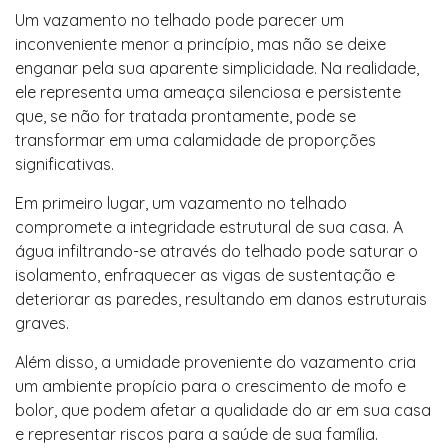
Um vazamento no telhado pode parecer um
inconveniente menor a princípio, mas não se deixe
enganar pela sua aparente simplicidade. Na realidade,
ele representa uma ameaça silenciosa e persistente
que, se não for tratada prontamente, pode se
transformar em uma calamidade de proporções
significativas.
Em primeiro lugar, um vazamento no telhado
compromete a integridade estrutural de sua casa. A
água infiltrando-se através do telhado pode saturar o
isolamento, enfraquecer as vigas de sustentação e
deteriorar as paredes, resultando em danos estruturais
graves.
Além disso, a umidade proveniente do vazamento cria
um ambiente propício para o crescimento de mofo e
bolor, que podem afetar a qualidade do ar em sua casa
e representar riscos para a saúde de sua família.