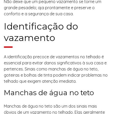
Não deixe que um pequeno vazamento se torne um
grande pesadelo; aja prontamente e preserve o
conforto e a segurança de sua casa.
Identificação do
vazamento
A identificação precoce de vazamentos no telhado é
essencial para evitar danos significativos à sua casa e
pertences. Sinais como manchas de água no teto,
goteiras e bolhas de tinta podem indicar problemas no
telhado que exigem atenção imediata.
Manchas de água no teto
Manchas de água no teto são um dos sinais mais
óbvios de um vazamento no telhado. Elas geralmente