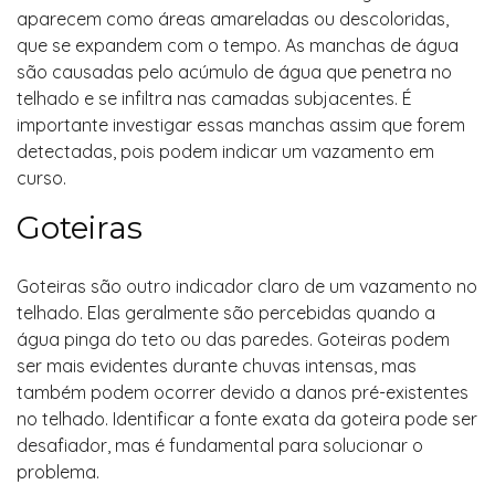
aparecem como áreas amareladas ou descoloridas,
que se expandem com o tempo. As manchas de água
são causadas pelo acúmulo de água que penetra no
telhado e se infiltra nas camadas subjacentes. É
importante investigar essas manchas assim que forem
detectadas, pois podem indicar um vazamento em
curso.
Goteiras
Goteiras são outro indicador claro de um vazamento no
telhado. Elas geralmente são percebidas quando a
água pinga do teto ou das paredes. Goteiras podem
ser mais evidentes durante chuvas intensas, mas
também podem ocorrer devido a danos pré-existentes
no telhado. Identificar a fonte exata da goteira pode ser
desafiador, mas é fundamental para solucionar o
problema.