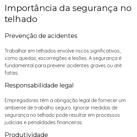
Importância da segurança no
telhado
Prevenção de acidentes
Trabalhar em telhados envolve riscos significativos,
como quedas, escorregões e lesões. A segurança é
fundamental para prevenir acidentes graves ou até
fatais.
Responsabilidade legal
Empregadores têm a obrigação legal de fornecer um
ambiente de trabalho seguro. Ignorar medidas de
segurança no telhado pode resultar em processos
judiciais e penalidades financeiras.
Produtividade