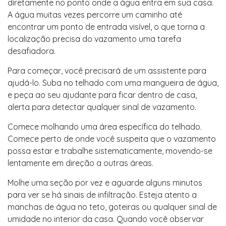
diretamente no ponto onde a água entra em sua casa.
A água muitas vezes percorre um caminho até
encontrar um ponto de entrada visível, o que torna a
localização precisa do vazamento uma tarefa
desafiadora.
Para começar, você precisará de um assistente para
ajudá-lo. Suba no telhado com uma mangueira de água,
e peça ao seu ajudante para ficar dentro de casa,
alerta para detectar qualquer sinal de vazamento.
Comece molhando uma área específica do telhado.
Comece perto de onde você suspeita que o vazamento
possa estar e trabalhe sistematicamente, movendo-se
lentamente em direção a outras áreas.
Molhe uma seção por vez e aguarde alguns minutos
para ver se há sinais de infiltração. Esteja atento a
manchas de água no teto, goteiras ou qualquer sinal de
umidade no interior da casa. Quando você observar