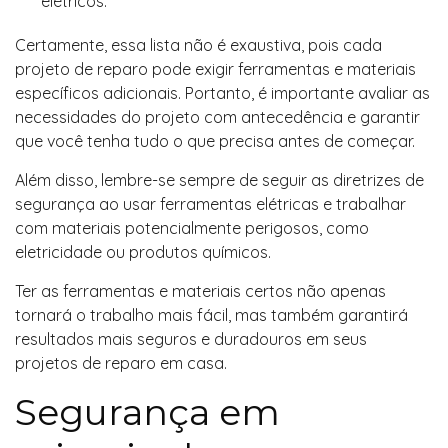
elétricos.
Certamente, essa lista não é exaustiva, pois cada
projeto de reparo pode exigir ferramentas e materiais
específicos adicionais. Portanto, é importante avaliar as
necessidades do projeto com antecedência e garantir
que você tenha tudo o que precisa antes de começar.
Além disso, lembre-se sempre de seguir as diretrizes de
segurança ao usar ferramentas elétricas e trabalhar
com materiais potencialmente perigosos, como
eletricidade ou produtos químicos.
Ter as ferramentas e materiais certos não apenas
tornará o trabalho mais fácil, mas também garantirá
resultados mais seguros e duradouros em seus
projetos de reparo em casa.
Segurança em