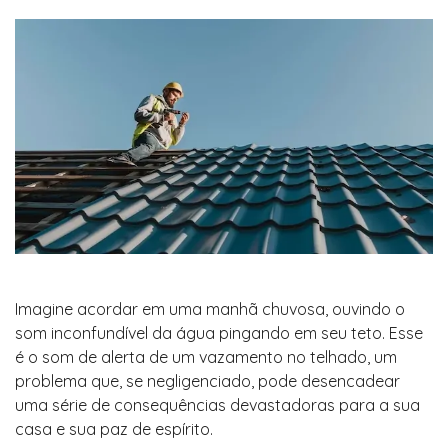
Imagine acordar em uma manhã chuvosa, ouvindo o
som inconfundível da água pingando em seu teto. Esse
é o som de alerta de um vazamento no telhado, um
problema que, se negligenciado, pode desencadear
uma série de consequências devastadoras para a sua
casa e sua paz de espírito.