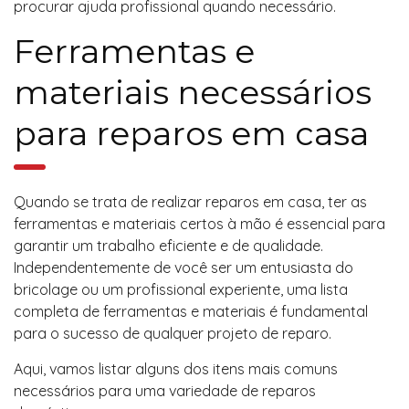
procurar ajuda profissional quando necessário.
Ferramentas e
materiais necessários
para reparos em casa
Quando se trata de realizar reparos em casa, ter as
ferramentas e materiais certos à mão é essencial para
garantir um trabalho eficiente e de qualidade.
Independentemente de você ser um entusiasta do
bricolage ou um profissional experiente, uma lista
completa de ferramentas e materiais é fundamental
para o sucesso de qualquer projeto de reparo.
Aqui, vamos listar alguns dos itens mais comuns
necessários para uma variedade de reparos