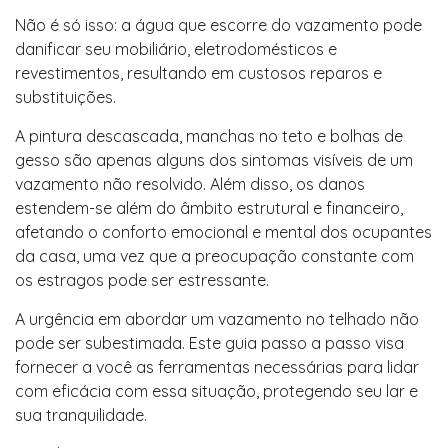
Não é só isso: a água que escorre do vazamento pode
danificar seu mobiliário, eletrodomésticos e
revestimentos, resultando em custosos reparos e
substituições.
A pintura descascada, manchas no teto e bolhas de
gesso são apenas alguns dos sintomas visíveis de um
vazamento não resolvido. Além disso, os danos
estendem-se além do âmbito estrutural e financeiro,
afetando o conforto emocional e mental dos ocupantes
da casa, uma vez que a preocupação constante com
os estragos pode ser estressante.
A urgência em abordar um vazamento no telhado não
pode ser subestimada. Este guia passo a passo visa
fornecer a você as ferramentas necessárias para lidar
com eficácia com essa situação, protegendo seu lar e
sua tranquilidade.