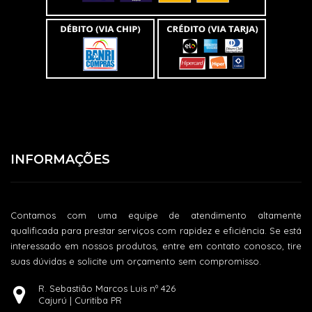
INFORMAÇÕES
Contamos com uma equipe de atendimento altamente
qualificada para prestar serviços com rapidez e eficiência. Se está
interessado em nossos produtos, entre em contato conosco, tire
suas dúvidas e solicite um orçamento sem compromisso.
R. Sebastião Marcos Luis nº 426
Cajurú | Curitiba PR