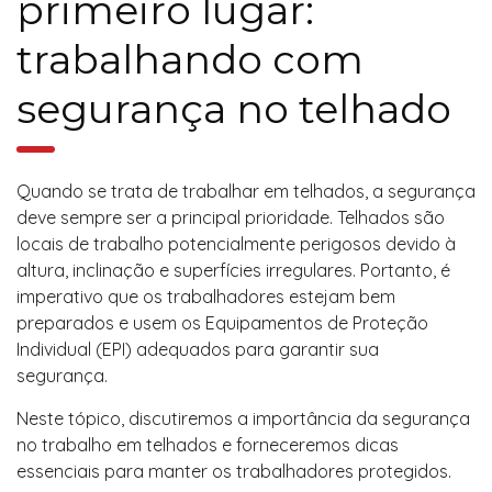
primeiro lugar:
trabalhando com
segurança no telhado
Quando se trata de trabalhar em telhados, a segurança
deve sempre ser a principal prioridade. Telhados são
locais de trabalho potencialmente perigosos devido à
altura, inclinação e superfícies irregulares. Portanto, é
imperativo que os trabalhadores estejam bem
preparados e usem os Equipamentos de Proteção
Individual (EPI) adequados para garantir sua
segurança.
Neste tópico, discutiremos a importância da segurança
no trabalho em telhados e forneceremos dicas
essenciais para manter os trabalhadores protegidos.