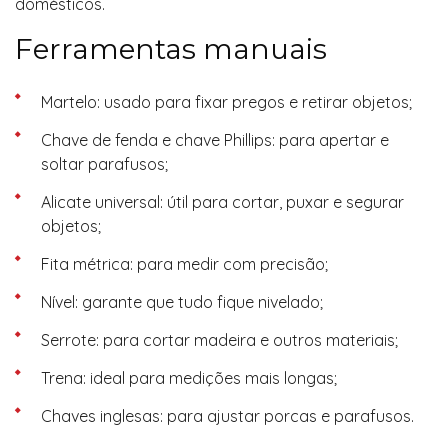
domésticos.
Ferramentas manuais
Martelo: usado para fixar pregos e retirar objetos;
Chave de fenda e chave Phillips: para apertar e
soltar parafusos;
Alicate universal: útil para cortar, puxar e segurar
objetos;
Fita métrica: para medir com precisão;
Nível: garante que tudo fique nivelado;
Serrote: para cortar madeira e outros materiais;
Trena: ideal para medições mais longas;
Chaves inglesas: para ajustar porcas e parafusos.