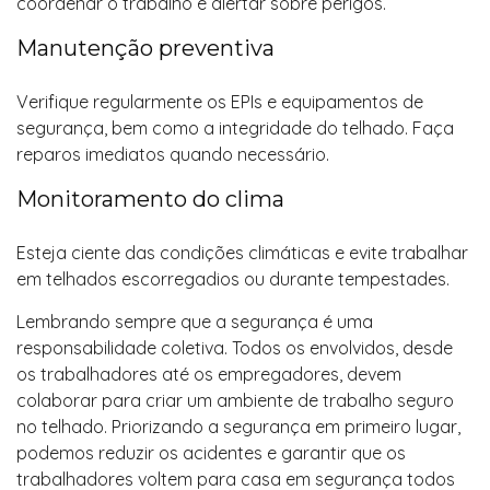
coordenar o trabalho e alertar sobre perigos.
Manutenção preventiva
Verifique regularmente os EPIs e equipamentos de
segurança, bem como a integridade do telhado. Faça
reparos imediatos quando necessário.
Monitoramento do clima
Esteja ciente das condições climáticas e evite trabalhar
em telhados escorregadios ou durante tempestades.
Lembrando sempre que a segurança é uma
responsabilidade coletiva. Todos os envolvidos, desde
os trabalhadores até os empregadores, devem
colaborar para criar um ambiente de trabalho seguro
no telhado. Priorizando a segurança em primeiro lugar,
podemos reduzir os acidentes e garantir que os
trabalhadores voltem para casa em segurança todos