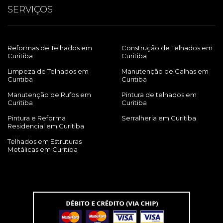
SERVIÇOS
Reformas de Telhados em
Construção de Telhados em
Curitiba
Curitiba
Limpeza de Telhados em
Manutenção de Calhas em
Curitiba
Curitiba
Manutenção de Rufos em
Pintura de telhados em
Curitiba
Curitiba
Pintura e Reforma
Serralheria em Curitiba
Residencial em Curitiba
Telhados em Estruturas
Metálicas em Curitiba