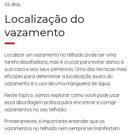
os dias.
Localização do
vazamento
Localizar um vazamento no telhado pode ser uma
tarefa desafiadora, mas é crucial para evitar danos à
sua casa e aos seus pertences. Uma das técnicas mais
eficazes para determinar a localização exata do
vazamento é o uso de uma mangueira de água.
Neste tópico, vamos explorar como você pode usar
essa abordagem prática para encontrar e corrigir
vazamentos no seu telhado.
Primeiramente, é importante entender que os
vazamentos no telhado nem sempre se manifestam