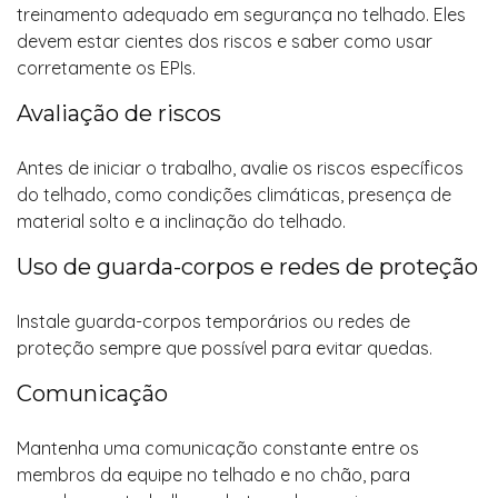
treinamento adequado em segurança no telhado. Eles
devem estar cientes dos riscos e saber como usar
corretamente os EPIs.
Avaliação de riscos
Antes de iniciar o trabalho, avalie os riscos específicos
do telhado, como condições climáticas, presença de
material solto e a inclinação do telhado.
Uso de guarda-corpos e redes de proteção
Instale guarda-corpos temporários ou redes de
proteção sempre que possível para evitar quedas.
Comunicação
Mantenha uma comunicação constante entre os
membros da equipe no telhado e no chão, para