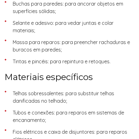
Buchas para paredes: para ancorar objetos em
superfícies sólidas;
Selante e adesivo: para vedar juntas e colar
materiais;
Massa para reparos: para preencher rachaduras e
buracos em paredes;
Tintas e pincéis: para repintura e retoques.
Materiais específicos
Telhas sobressalentes: para substituir telhas
danificadas no telhado;
Tubos e conexões: para reparos em sistemas de
encanamento;
Fios elétricos e caixa de disjuntores: para reparos