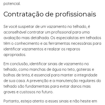
potencial.
Contratação de profissionais
Se você suspeitar de um vazamento no telhado, é
aconselhável contratar um profissional para uma
avaliação mais detalhada. Os especialistas em telhados
têm o conhecimento e as ferramentas necessárias para
identificar vazamentos e realizar os reparos
apropriados.
Em conclusão, identificar sinais de vazamento no
telhado, como manchas de água no teto, goteiras e
bolhas de tinta, é essencial para manter a integridade
de sua casa. A prevenção e a manutenção regulares do
telhado são fundamentais para evitar danos mais
graves e custosos no futuro.
Portanto, esteja atento a esses sinais e não hesite em