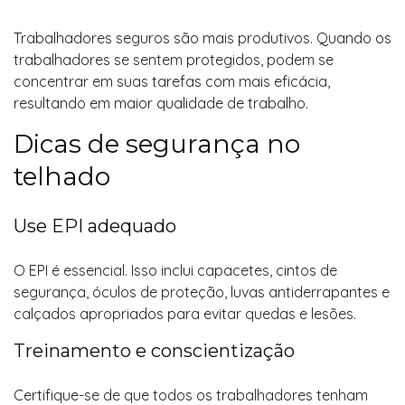
Trabalhadores seguros são mais produtivos. Quando os
trabalhadores se sentem protegidos, podem se
concentrar em suas tarefas com mais eficácia,
resultando em maior qualidade de trabalho.
Dicas de segurança no
telhado
Use EPI adequado
O EPI é essencial. Isso inclui capacetes, cintos de
segurança, óculos de proteção, luvas antiderrapantes e
calçados apropriados para evitar quedas e lesões.
Treinamento e conscientização
Certifique-se de que todos os trabalhadores tenham