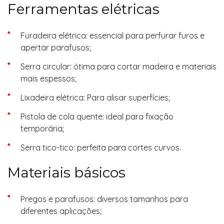
Ferramentas elétricas
Furadeira elétrica: essencial para perfurar furos e
apertar parafusos;
Serra circular: ótima para cortar madeira e materiais
mais espessos;
Lixadeira elétrica: Para alisar superfícies;
Pistola de cola quente: ideal para fixação
temporária;
Serra tico-tico: perfeita para cortes curvos.
Materiais básicos
Pregos e parafusos: diversos tamanhos para
diferentes aplicações;