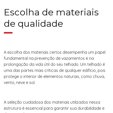
Escolha de materiais
de qualidade
A escolha dos materiais certos desempenha um papel
fundamental na prevenção de vazamentos e na
prolongação da vida útil do seu telhado. Um telhado é
uma das partes mais críticas de qualquer edifício, pois
protege o interior de elementos naturais, como chuva,
vento, neve e sol.
A seleção cuidadosa dos materiais utilizados nessa
estrutura é essencial para garantir sua durabilidade e