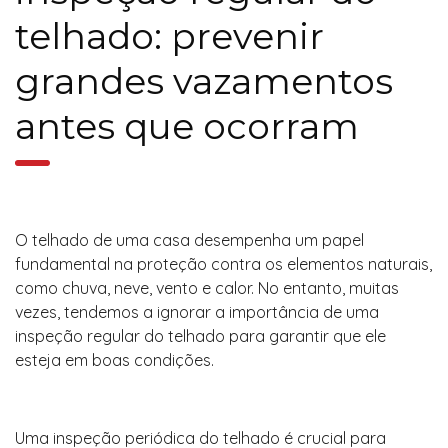
telhado: prevenir
grandes vazamentos
antes que ocorram
O telhado de uma casa desempenha um papel
fundamental na proteção contra os elementos naturais,
como chuva, neve, vento e calor. No entanto, muitas
vezes, tendemos a ignorar a importância de uma
inspeção regular do telhado para garantir que ele
esteja em boas condições.
Uma inspeção periódica do telhado é crucial para