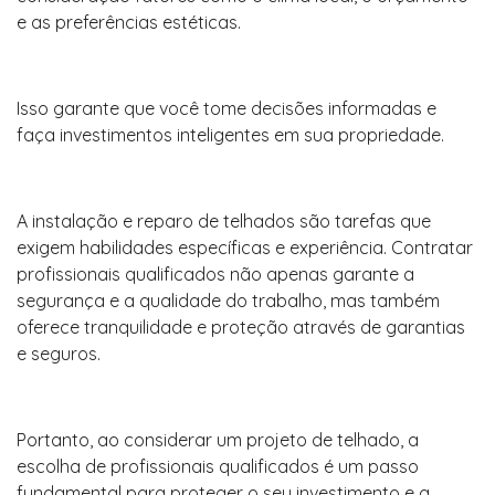
e as preferências estéticas.
Isso garante que você tome decisões informadas e
faça investimentos inteligentes em sua propriedade.
A instalação e reparo de telhados são tarefas que
exigem habilidades específicas e experiência. Contratar
profissionais qualificados não apenas garante a
segurança e a qualidade do trabalho, mas também
oferece tranquilidade e proteção através de garantias
e seguros.
Portanto, ao considerar um projeto de telhado, a
escolha de profissionais qualificados é um passo
fundamental para proteger o seu investimento e a