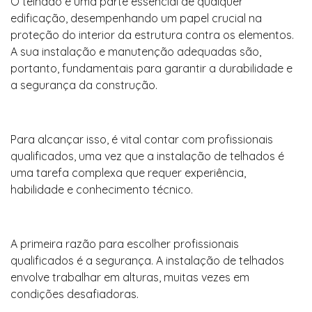
O telhado é uma parte essencial de qualquer
edificação, desempenhando um papel crucial na
proteção do interior da estrutura contra os elementos.
A sua instalação e manutenção adequadas são,
portanto, fundamentais para garantir a durabilidade e
a segurança da construção.
Para alcançar isso, é vital contar com profissionais
qualificados, uma vez que a instalação de telhados é
uma tarefa complexa que requer experiência,
habilidade e conhecimento técnico.
A primeira razão para escolher profissionais
qualificados é a segurança. A instalação de telhados
envolve trabalhar em alturas, muitas vezes em
condições desafiadoras.