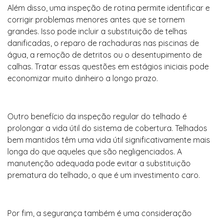
Além disso, uma inspeção de rotina permite identificar e
corrigir problemas menores antes que se tornem
grandes. Isso pode incluir a substituição de telhas
danificadas, o reparo de rachaduras nas piscinas de
água, a remoção de detritos ou o desentupimento de
calhas. Tratar essas questões em estágios iniciais pode
economizar muito dinheiro a longo prazo.
Outro benefício da inspeção regular do telhado é
prolongar a vida útil do sistema de cobertura. Telhados
bem mantidos têm uma vida útil significativamente mais
longa do que aqueles que são negligenciados. A
manutenção adequada pode evitar a substituição
prematura do telhado, o que é um investimento caro.
Por fim, a segurança também é uma consideração