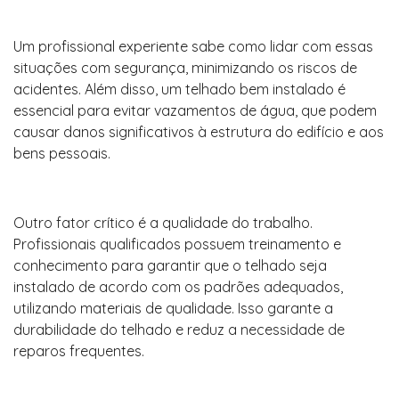
Um profissional experiente sabe como lidar com essas
situações com segurança, minimizando os riscos de
acidentes. Além disso, um telhado bem instalado é
essencial para evitar vazamentos de água, que podem
causar danos significativos à estrutura do edifício e aos
bens pessoais.
Outro fator crítico é a qualidade do trabalho.
Profissionais qualificados possuem treinamento e
conhecimento para garantir que o telhado seja
instalado de acordo com os padrões adequados,
utilizando materiais de qualidade. Isso garante a
durabilidade do telhado e reduz a necessidade de
reparos frequentes.