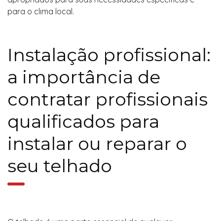
para o clima local.
Instalação profissional:
a importância de
contratar profissionais
qualificados para
instalar ou reparar o
seu telhado