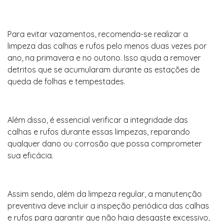
Para evitar vazamentos, recomenda-se realizar a
limpeza das calhas e rufos pelo menos duas vezes por
ano, na primavera e no outono. Isso ajuda a remover
detritos que se acumularam durante as estações de
queda de folhas e tempestades.
Além disso, é essencial verificar a integridade das
calhas e rufos durante essas limpezas, reparando
qualquer dano ou corrosão que possa comprometer
sua eficácia.
Assim sendo, além da limpeza regular, a manutenção
preventiva deve incluir a inspeção periódica das calhas
e rufos para garantir que não haja desgaste excessivo,