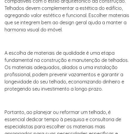
compatíveis com o estilo arquitetônico da construção.
Telhados devem complementar a estética do edifício,
agregando valor estético e funcional. Escolher materiais
que se integrem bem ao design geral ajuda a manter a
harmonia visual do imóvel.
A escolha de materiais de qualidade é uma etapa
fundamental na construção e manutenção de telhados.
Os materiais adequados, aliados a uma instalação
profissional, podem prevenir vazamentos e garantir a
longevidade do seu telhado, economizando dinheiro e
protegendo seu investimento a longo prazo.
Portanto, ao planejar ou reformar um telhado, é
essencial dedicar tempo à pesquisa e consultoria de
especialistas para escolher os materiais mais
apropriados para suas necessidades específicas e