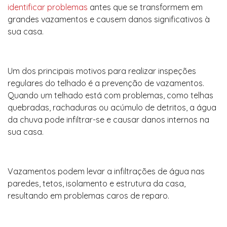
identificar problemas
antes que se transformem em
grandes vazamentos e causem danos significativos à
sua casa.
Um dos principais motivos para realizar inspeções
regulares do telhado é a prevenção de vazamentos.
Quando um telhado está com problemas, como telhas
quebradas, rachaduras ou acúmulo de detritos, a água
da chuva pode infiltrar-se e causar danos internos na
sua casa.
Vazamentos podem levar a infiltrações de água nas
paredes, tetos, isolamento e estrutura da casa,
resultando em problemas caros de reparo.