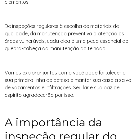
elementos.
De inspeções regulares à escolha de materiais de
qualidade, da manutenção preventiva à atenção às
áreas vulneráveis, cada dica é uma peça essencial do
quebra-cabeça da manutenção do telhado.
Vamos explorar juntos como você pode fortalecer a
sua primeira linha de defesa e manter sua casa a salvo
de vazamentos e infiltrações. Seu lar e sua paz de
espírito agradecerão por isso.
A importância da
inspeção regular do