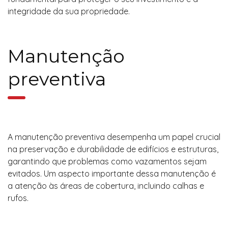
integridade da sua propriedade.
Manutenção
preventiva
A manutenção preventiva desempenha um papel crucial
na preservação e durabilidade de edifícios e estruturas,
garantindo que problemas como vazamentos sejam
evitados. Um aspecto importante dessa manutenção é
a atenção às áreas de cobertura, incluindo calhas e
rufos.