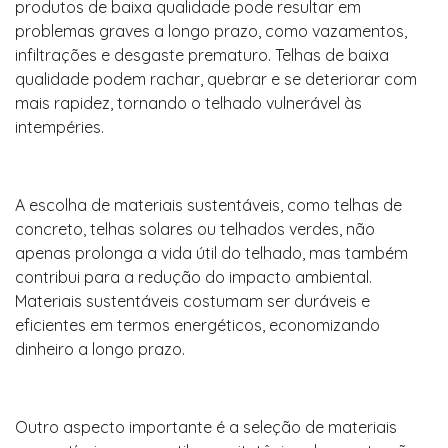
produtos de baixa qualidade pode resultar em
problemas graves a longo prazo, como vazamentos,
infiltrações e desgaste prematuro. Telhas de baixa
qualidade podem rachar, quebrar e se deteriorar com
mais rapidez, tornando o telhado vulnerável às
intempéries.
A escolha de materiais sustentáveis, como telhas de
concreto, telhas solares ou telhados verdes, não
apenas prolonga a vida útil do telhado, mas também
contribui para a redução do impacto ambiental.
Materiais sustentáveis costumam ser duráveis e
eficientes em termos energéticos, economizando
dinheiro a longo prazo.
Outro aspecto importante é a seleção de materiais