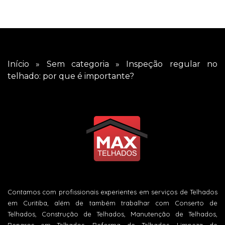
Início
»
Sem categoria
»
Inspeção regular no
telhado: por que é importante?
Contamos com profissionais experientes em serviços de Telhados
em Curitiba, além de também trabalhar com Conserto de
Telhados, Construção de Telhados, Manutenção de Telhados,