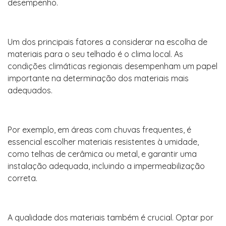
desempenho.
Um dos principais fatores a considerar na escolha de
materiais para o seu telhado é o clima local. As
condições climáticas regionais desempenham um papel
importante na determinação dos materiais mais
adequados.
Por exemplo, em áreas com chuvas frequentes, é
essencial escolher materiais resistentes à umidade,
como telhas de cerâmica ou metal, e garantir uma
instalação adequada, incluindo a impermeabilização
correta.
A qualidade dos materiais também é crucial. Optar por