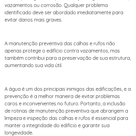
vazamentos ou corrosão. Qualquer problema
identificado deve ser abordado imediatamente para
evitar danos mais graves.
A manutenção preventiva das calhas e rufos não
apenas protege o edifício contra vazamentos, mas
também contribui para a preservação de sua estrutura,
aumentando sua vida útil.
A água é um dos principais inimigos das edificações, e a
prevenção é a melhor maneira de evitar problemas
caros e inconvenientes no futuro. Portanto, a inclusão
de rotinas de manutenção preventiva que abrangem a
limpeza e inspeção das calhas e rufos é essencial para
manter a integridade do edifício e garantir sua
longevidade.