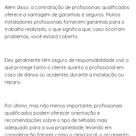
Além disso, a contratação de profissionais qualificados
oferece a vantagem de garantias e seguros. Muitos
instaladores profissionais fornecem garantias para o
trabalho realizado, o que significa que, caso ocorram
problemas, você estará coberto.
Eles geralmente têm seguro de responsabilidade civil, o
que protege tanto o cliente quanto o profissional em
caso de danos ou acidentes durante a instalação ou
reparo.
Por último, mas não menos importante, profissionais
qualificados podem oferecer orientação e
recomendações sobre o tipo de telhado mais
adequado para a sua propriedade, levando em
consideração fatores como o clima local, o orçamento