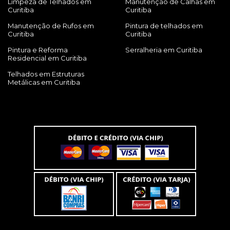
Limpeza de Telhados em
Manutenção de Calhas em
Curitiba
Curitiba
Manutenção de Rufos em
Pintura de telhados em
Curitiba
Curitiba
Pintura e Reforma
Serralheria em Curitiba
Residencial em Curitiba
Telhados em Estruturas
Metálicas em Curitiba