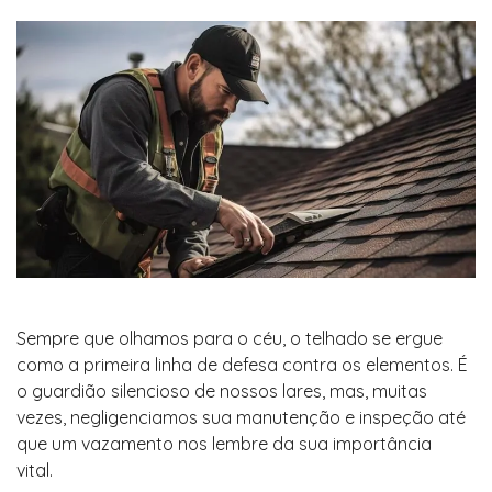
Sempre que olhamos para o céu, o telhado se ergue
como a primeira linha de defesa contra os elementos. É
o guardião silencioso de nossos lares, mas, muitas
vezes, negligenciamos sua manutenção e inspeção até
que um vazamento nos lembre da sua importância
vital.