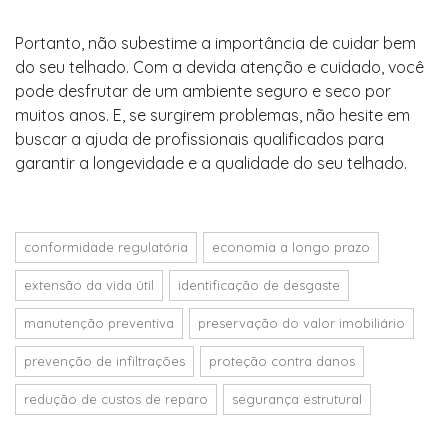
Portanto, não subestime a importância de cuidar bem
do seu telhado. Com a devida atenção e cuidado, você
pode desfrutar de um ambiente seguro e seco por
muitos anos. E, se surgirem problemas, não hesite em
buscar a ajuda de profissionais qualificados para
garantir a longevidade e a qualidade do seu telhado.
conformidade regulatória
economia a longo prazo
extensão da vida útil
identificação de desgaste
manutenção preventiva
preservação do valor imobiliário
prevenção de infiltrações
proteção contra danos
redução de custos de reparo
segurança estrutural