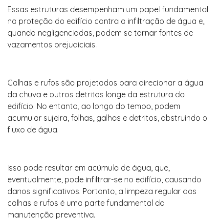
Essas estruturas desempenham um papel fundamental
na proteção do edifício contra a infiltração de água e,
quando negligenciadas, podem se tornar fontes de
vazamentos prejudiciais.
Calhas e rufos são projetados para direcionar a água
da chuva e outros detritos longe da estrutura do
edifício. No entanto, ao longo do tempo, podem
acumular sujeira, folhas, galhos e detritos, obstruindo o
fluxo de água.
Isso pode resultar em acúmulo de água, que,
eventualmente, pode infiltrar-se no edifício, causando
danos significativos. Portanto, a limpeza regular das
calhas e rufos é uma parte fundamental da
manutenção preventiva.