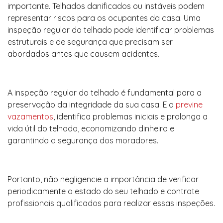
importante. Telhados danificados ou instáveis podem
representar riscos para os ocupantes da casa. Uma
inspeção regular do telhado pode identificar problemas
estruturais e de segurança que precisam ser
abordados antes que causem acidentes.
A inspeção regular do telhado é fundamental para a
preservação da integridade da sua casa. Ela
previne
vazamentos
, identifica problemas iniciais e prolonga a
vida útil do telhado, economizando dinheiro e
garantindo a segurança dos moradores.
Portanto, não negligencie a importância de verificar
periodicamente o estado do seu telhado e contrate
profissionais qualificados para realizar essas inspeções.