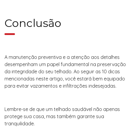
Conclusão
A manutenção preventiva e a atenção aos detalhes
desempenham um papel fundamental na preservação
da integridade do seu telhado. Ao seguir as 10 dicas
mencionadas neste artigo, você estará bem equipado
para evitar vazamentos e infiltrações indesejadas.
Lembre-se de que um telhado saudável não apenas
protege sua casa, mas também garante sua
tranquilidade.