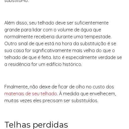
substituí-lo.
Além disso, seu telhado deve ser suficientemente
grande para lidar com o volume de água que
normalmente receberia durante uma tempestade.
Outro sinal de que está na hora da substituição é se
sua casa for significativamente mais velha do que o
telhado de que é feita. Isto é especialmente verdade se
a residência for um edifício histórico.
Finalmente, não deixe de ficar de olho no custo dos
materiais de seu telhado
. À medida que envelhecem,
muitas vezes eles precisam ser substituídos.
Telhas perdidas