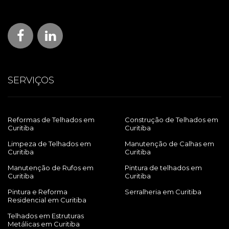
SERVIÇOS
Reformas de Telhados em
Construção de Telhados em
Curitiba
Curitiba
Limpeza de Telhados em
Manutenção de Calhas em
Curitiba
Curitiba
Manutenção de Rufos em
Pintura de telhados em
Curitiba
Curitiba
Pintura e Reforma
Serralheria em Curitiba
Residencial em Curitiba
Telhados em Estruturas
Metálicas em Curitiba