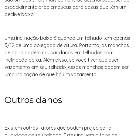
especialmente problemáticas para casas que têm um
declive baixo.
Uma inclinação baixa é quando um telhado tem apenas
5/12 de uma polegada de altura. Portanto, as manchas
de água podem causar danos em telhados com
inclinação baixa. Além disso, se você tiver qualquer
vazamento em seu telhado, essas manchas podem ser
uma indicação de que há um vazamento.
Outros danos
Existem outros fatores que podem prejudicar a
qualidade de seu telhado. Estes incluem a falta de