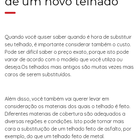
de um novo telhado
Quando você quiser saber quando é hora de substituir
seu telhado, é importante considerar também o custo.
Pode ser difícil saber o preço exato, porque isto pode
variar de acordo com o modelo que você utiliza ou
deseja.Os telhados mais antigos são muitas vezes mais
caros de serem substituídos.
Além disso, você também vai querer levar em
consideração os materiais dos quais o telhado é feito.
Diferentes materiais de cobertura são adequados a
diversas regiões e condições. Isto pode tornar mais
cara a substituição de um telhado feito de asfalto, por
exemplo, do que um telhado feito de metal.