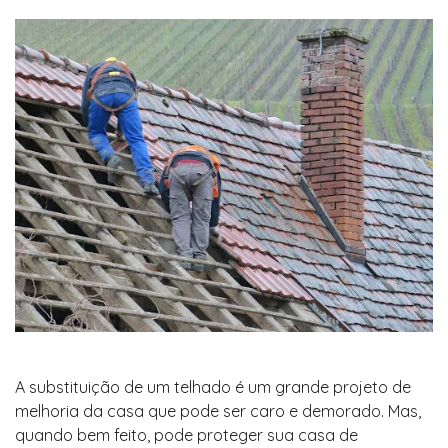
A substituição de um telhado é um grande projeto de
melhoria da casa que pode ser caro e demorado. Mas,
quando bem feito, pode proteger sua casa de