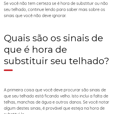
Se você não tem certeza se é hora de substituir ou não
seu telhado, continue lendo para saber mais sobre os
sinais que você não deve ignorar.
Quais são os sinais de
que é hora de
substituir seu telhado?
A primeira coisa que você deve procurar são sinais de
que seu telhado está ficando velho. Isto inclui a falta de
telhas, manchas de água e outros danos. Se você notar
algum destes sinais, é provável que esteja na hora de