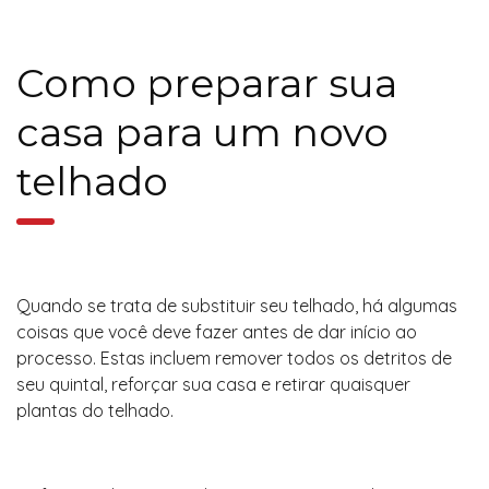
Como preparar sua
casa para um novo
telhado
Quando se trata de substituir seu telhado, há algumas
coisas que você deve fazer antes de dar início ao
processo. Estas incluem remover todos os detritos de
seu quintal, reforçar sua casa e retirar quaisquer
plantas do telhado.