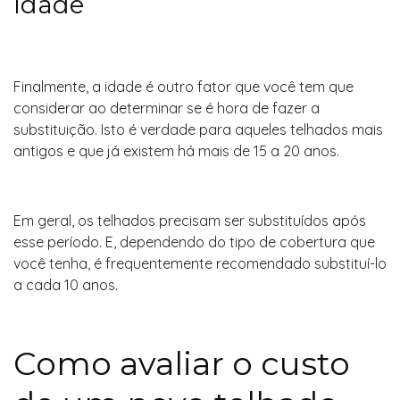
Idade
Finalmente, a idade é outro fator que você tem que
considerar ao determinar se é hora de fazer a
substituição. Isto é verdade para aqueles telhados mais
antigos e que já existem há mais de 15 a 20 anos.
Em geral, os telhados precisam ser substituídos após
esse período. E, dependendo do tipo de cobertura que
você tenha, é frequentemente recomendado substituí-lo
a cada 10 anos.
Como avaliar o custo