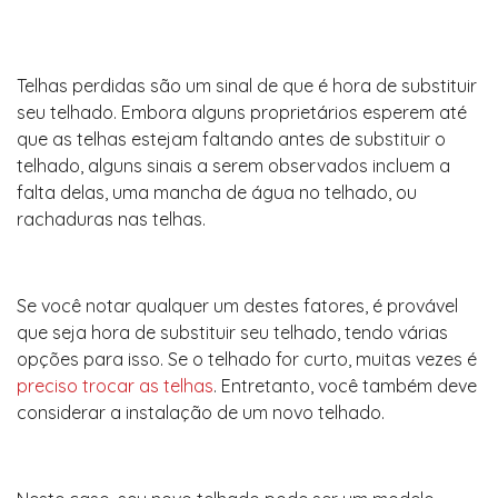
Telhas perdidas são um sinal de que é hora de substituir
seu telhado. Embora alguns proprietários esperem até
que as telhas estejam faltando antes de substituir o
telhado, alguns sinais a serem observados incluem a
falta delas, uma mancha de água no telhado, ou
rachaduras nas telhas.
Se você notar qualquer um destes fatores, é provável
que seja hora de substituir seu telhado, tendo várias
opções para isso. Se o telhado for curto, muitas vezes é
preciso trocar as telhas
. Entretanto, você também deve
considerar a instalação de um novo telhado.