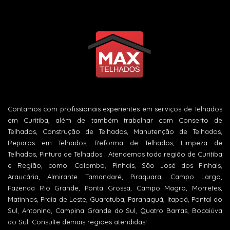
Contamos com profissionais experientes em serviços de Telhados
em Curitiba, além de também trabalhar com Conserto de
Telhados, Construção de Telhados, Manutenção de Telhados,
Reparos em Telhados, Reforma de Telhados, Limpeza de
Telhados, Pintura de Telhados | Atendemos toda região de Curitiba
e Região, como: Colombo, Pinhais, São José dos Pinhais,
Araucária, Almirante Tamandaré, Piraquara, Campo Largo,
Fazenda Rio Grande, Ponta Grossa, Campo Magro, Morretes,
Matinhos, Praia de Leste, Guaratuba, Paranaguá, Itapoá, Pontal do
Sul, Antonina, Campina Grande do Sul, Quatro Barras, Bocaiúva
do Sul. Consulte demais regiões atendidas!