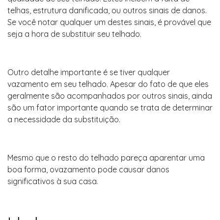
telhas, estrutura danificada, ou outros sinais de danos.
Se você notar qualquer um destes sinais, é provável que
seja a hora de substituir seu telhado.
Outro detalhe importante é se tiver qualquer
vazamento em seu telhado. Apesar do fato de que eles
geralmente são acompanhados por outros sinais, ainda
são um fator importante quando se trata de determinar
a necessidade da substituição.
Mesmo que o resto do telhado pareça aparentar uma
boa forma, ovazamento pode causar danos
significativos à sua casa.