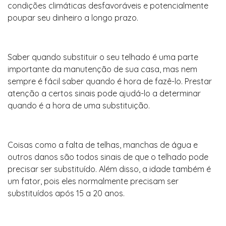
condições climáticas desfavoráveis e potencialmente
poupar seu dinheiro a longo prazo.
Saber quando substituir o seu telhado é uma parte
importante da manutenção de sua casa, mas nem
sempre é fácil saber quando é hora de fazê-lo. Prestar
atenção a certos sinais pode ajudá-lo a determinar
quando é a hora de uma substituição.
Coisas como a falta de telhas, manchas de água e
outros danos são todos sinais de que o telhado pode
precisar ser substituído. Além disso, a idade também é
um fator, pois eles normalmente precisam ser
substituídos após 15 a 20 anos.